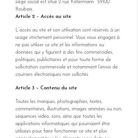
siège social est situé 2 rue Kellermann 59100
Roubaix.
Article 2 – Accès au site
L’accès au site et son utilisation sont réservés à un
usage strictement personnel. Vous vous engagez à
ne pas utiliser ce site et les informations ou
données qui y figurent à des fins commerciales,
politiques, publicitaires et pour toute forme de
sollicitation commerciale et notamment l’envoi de
courriers électroniques non sollicités.
Article 3 – Contenu du site
Toutes les marques, photographies, textes,
commentaires, illustrations, images animées ou non,
séquences vidéo, sons, ainsi que toutes les
applications informatiques qui pourraient être
utilisées pour faire fonctionner ce site et plus