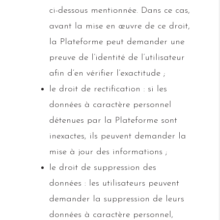
ci-dessous mentionnée. Dans ce cas,
avant la mise en œuvre de ce droit,
la Plateforme peut demander une
preuve de l’identité de l’utilisateur
afin d’en vérifier l’exactitude ;
le droit de rectification : si les
données à caractère personnel
détenues par la Plateforme sont
inexactes, ils peuvent demander la
mise à jour des informations ;
le droit de suppression des
données : les utilisateurs peuvent
demander la suppression de leurs
données à caractère personnel,