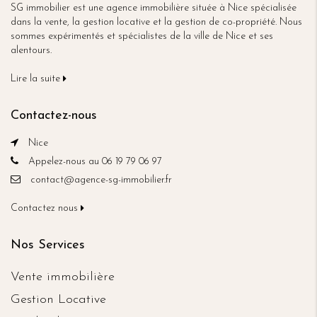
SG immobilier est une agence immobilière située à Nice spécialisée
dans la vente, la gestion locative et la gestion de co-propriété. Nous
sommes expérimentés et spécialistes de la ville de Nice et ses
alentours.
Lire la suite
Contactez-nous
Nice
Appelez-nous au 06 19 79 06 97
contact@agence-sg-immobilier.fr
Contactez nous
Nos Services
Vente immobilière
Gestion Locative