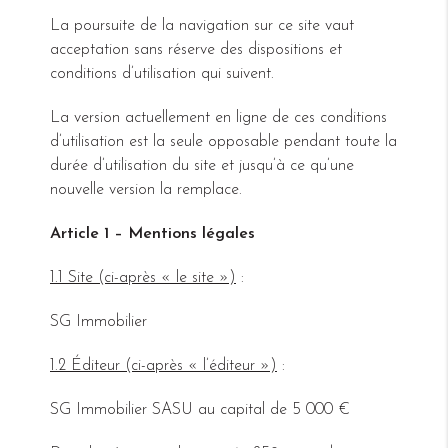
La poursuite de la navigation sur ce site vaut
acceptation sans réserve des dispositions et
conditions d’utilisation qui suivent.
La version actuellement en ligne de ces conditions
d’utilisation est la seule opposable pendant toute la
durée d’utilisation du site et jusqu’à ce qu’une
nouvelle version la remplace.
Article 1 – Mentions légales
1.1 Site (ci-après « le site »)
:
SG Immobilier
1.2 Éditeur (ci-après « l’éditeur »)
:
SG Immobilier SASU au capital de 5 000 €