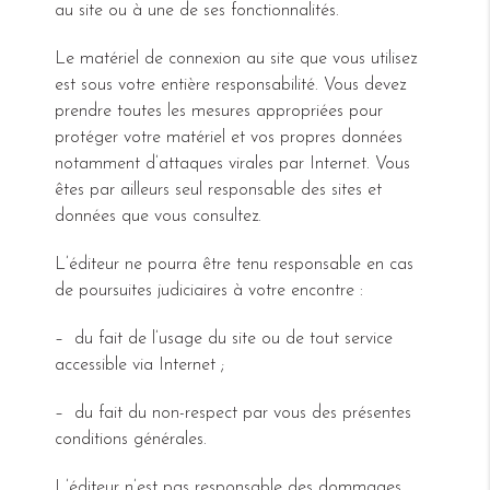
au site ou à une de ses fonctionnalités.
Le matériel de connexion au site que vous utilisez
est sous votre entière responsabilité. Vous devez
prendre toutes les mesures appropriées pour
protéger votre matériel et vos propres données
notamment d’attaques virales par Internet. Vous
êtes par ailleurs seul responsable des sites et
données que vous consultez.
L’éditeur ne pourra être tenu responsable en cas
de poursuites judiciaires à votre encontre :
– du fait de l’usage du site ou de tout service
accessible via Internet ;
– du fait du non-respect par vous des présentes
conditions générales.
L’éditeur n’est pas responsable des dommages