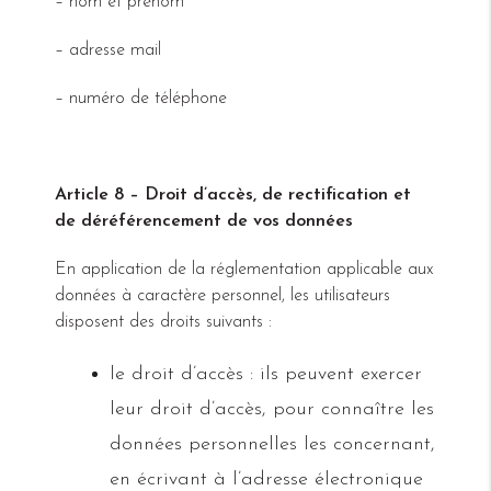
– nom et prénom
– adresse mail
– numéro de téléphone
Article 8 – Droit d’accès, de rectification et
de déréférencement de vos données
En application de la réglementation applicable aux
données à caractère personnel, les utilisateurs
disposent des droits suivants :
le droit d’accès : ils peuvent exercer
leur droit d’accès, pour connaître les
données personnelles les concernant,
en écrivant à l’adresse électronique