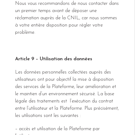
Nous vous recommandons de nous contacter dans
un premier temps avant de déposer une
réclamation auprès de la CNIL, car nous sommes
à votre entière disposition pour régler votre
problème.
Article 9 – Utilisation des données
Les données personnelles collectées auprès des
utilisateurs ont pour objectif la mise à disposition
des services de la Plateforme, leur amélioration et
le maintien d’un environnement sécurisé. La base
légale des traitements est l’exécution du contrat
entre l’utilisateur et la Plateforme. Plus précisément,
les utilisations sont les suivantes :
– accès et utilisation de la Plateforme par