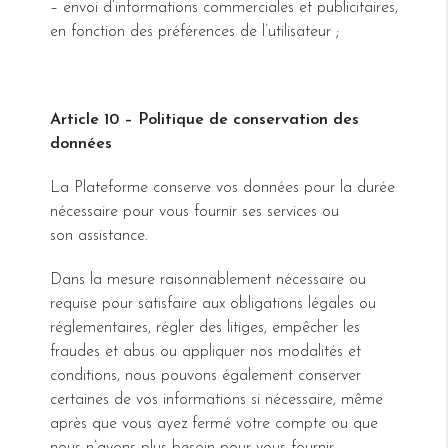
– envoi d’informations commerciales et publicitaires,
en fonction des préférences de l’utilisateur ;
Article 10 – Politique de conservation des
données
La Plateforme conserve vos données pour la durée
nécessaire pour vous fournir ses services ou
son assistance.
Dans la mesure raisonnablement nécessaire ou
requise pour satisfaire aux obligations légales ou
réglementaires, régler des litiges, empêcher les
fraudes et abus ou appliquer nos modalités et
conditions, nous pouvons également conserver
certaines de vos informations si nécessaire, même
après que vous ayez fermé votre compte ou que