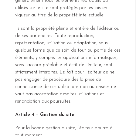
généralement tous les éléments reproduits ou
utilisés sur le site sont protégés par les lois en
vigueur au titre de la propriété intellectuelle.
Ils sont la propriété pleine et entière de l’éditeur ou
de ses partenaires. Toute reproduction,
représentation, utilisation ou adaptation, sous
quelque forme que ce soit, de tout ou partie de ces
éléments, y compris les applications informatiques,
sans l’accord préalable et écrit de l’éditeur, sont
strictement interdites. Le fait pour l’éditeur de ne
pas engager de procédure dès la prise de
connaissance de ces utilisations non autorisées ne
vaut pas acceptation desdites utilisations et
renonciation aux poursuites.
Article 4 – Gestion du site
Pour la bonne gestion du site, l’éditeur pourra à
tout moment :