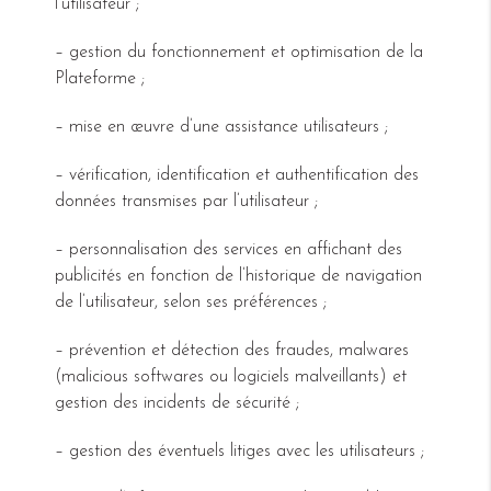
l’utilisateur ;
– gestion du fonctionnement et optimisation de la
Plateforme ;
– mise en œuvre d’une assistance utilisateurs ;
– vérification, identification et authentification des
données transmises par l’utilisateur ;
– personnalisation des services en affichant des
publicités en fonction de l’historique de navigation
de l’utilisateur, selon ses préférences ;
– prévention et détection des fraudes, malwares
(malicious softwares ou logiciels malveillants) et
gestion des incidents de sécurité ;
– gestion des éventuels litiges avec les utilisateurs ;