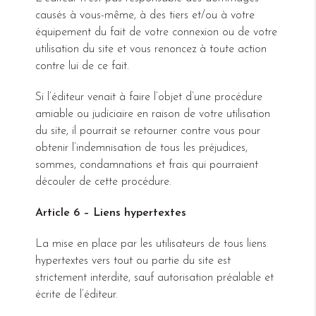
causés à vous-même, à des tiers et/ou à votre
équipement du fait de votre connexion ou de votre
utilisation du site et vous renoncez à toute action
contre lui de ce fait.
Si l’éditeur venait à faire l’objet d’une procédure
amiable ou judiciaire en raison de votre utilisation
du site, il pourrait se retourner contre vous pour
obtenir l’indemnisation de tous les préjudices,
sommes, condamnations et frais qui pourraient
découler de cette procédure.
Article 6 – Liens hypertextes
La mise en place par les utilisateurs de tous liens
hypertextes vers tout ou partie du site est
strictement interdite, sauf autorisation préalable et
écrite de l’éditeur.