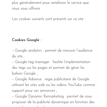
plus généralement pour améliorer le service que
nous vous offrons.
Les cookies suivants sont présents sur ce site :
Cookies Google :
– Google analytics : permet de mesurer l’audience
du site ;
– Google tag manager : facilite l’implémentation
des tags sur les pages et permet de gérer les
balises Google ;
– Google Adsense : régie publicitaire de Google
utilisant les sites web ou les vidéos YouTube comme
support pour ses annonces ;
– Google Dynamic Remarketing : permet de vous
proposer de la publicité dynamique en fonction des