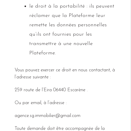
le droit à la portabilité : ils peuvent
réclamer que la Plateforme leur
remette les données personnelles
qu’ils ont fournies pour les
transmettre à une nouvelle
Plateforme.
Vous pouvez exercer ce droit en nous contactant, à
l’adresse suivante :
259 route de l’Eira 06440 Escarène .
Ou par email, à l’adresse :
agence.sg.immobilier@gmail.com
Toute demande doit être accompagnée de la