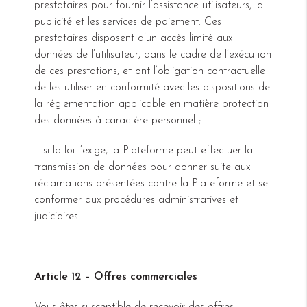
prestataires pour fournir l’assistance utilisateurs, la
publicité et les services de paiement. Ces
prestataires disposent d’un accès limité aux
données de l’utilisateur, dans le cadre de l’exécution
de ces prestations, et ont l’obligation contractuelle
de les utiliser en conformité avec les dispositions de
la réglementation applicable en matière protection
des données à caractère personnel ;
– si la loi l’exige, la Plateforme peut effectuer la
transmission de données pour donner suite aux
réclamations présentées contre la Plateforme et se
conformer aux procédures administratives et
judiciaires.
Article 12 – Offres commerciales