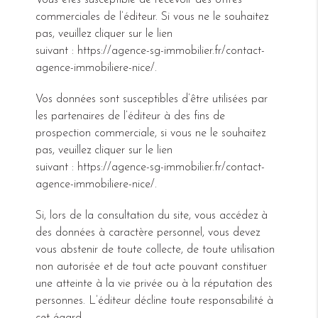
Vous êtes susceptible de recevoir des offres
commerciales de l’éditeur. Si vous ne le souhaitez
pas, veuillez cliquer sur le lien
suivant : https://agence-sg-immobilier.fr/contact-
agence-immobiliere-nice/.
Vos données sont susceptibles d’être utilisées par
les partenaires de l’éditeur à des fins de
prospection commerciale, si vous ne le souhaitez
pas, veuillez cliquer sur le lien
suivant : https://agence-sg-immobilier.fr/contact-
agence-immobiliere-nice/.
Si, lors de la consultation du site, vous accédez à
des données à caractère personnel, vous devez
vous abstenir de toute collecte, de toute utilisation
non autorisée et de tout acte pouvant constituer
une atteinte à la vie privée ou à la réputation des
personnes. L’éditeur décline toute responsabilité à