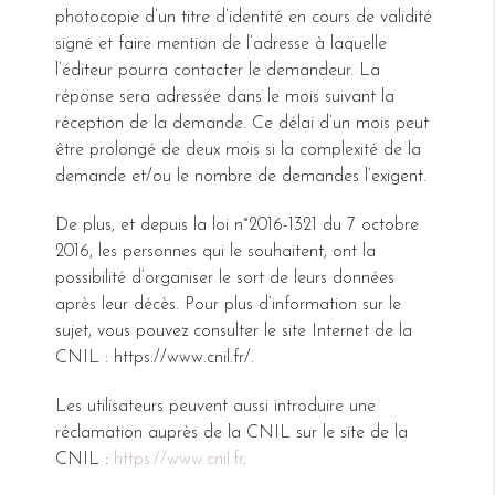
photocopie d’un titre d’identité en cours de validité
signé et faire mention de l’adresse à laquelle
l’éditeur pourra contacter le demandeur. La
réponse sera adressée dans le mois suivant la
réception de la demande. Ce délai d’un mois peut
être prolongé de deux mois si la complexité de la
demande et/ou le nombre de demandes l’exigent.
De plus, et depuis la loi n°2016-1321 du 7 octobre
2016, les personnes qui le souhaitent, ont la
possibilité d’organiser le sort de leurs données
après leur décès. Pour plus d’information sur le
sujet, vous pouvez consulter le site Internet de la
CNIL : https://www.cnil.fr/.
Les utilisateurs peuvent aussi introduire une
réclamation auprès de la CNIL sur le site de la
CNIL :
https://www.cnil.fr
.