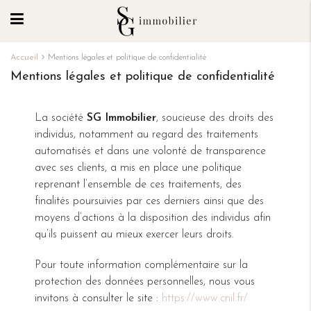
Accueil
Mentions légales et politique de confidentialité
Mentions légales et politique de confidentialité
La société
SG Immobilier
, soucieuse des droits des
individus, notamment au regard des traitements
automatisés et dans une volonté de transparence
avec ses clients, a mis en place une politique
reprenant l’ensemble de ces traitements, des
finalités poursuivies par ces derniers ainsi que des
moyens d’actions à la disposition des individus afin
qu’ils puissent au mieux exercer leurs droits.
Pour toute information complémentaire sur la
protection des données personnelles, nous vous
invitons à consulter le site :
https://www.cnil.fr/