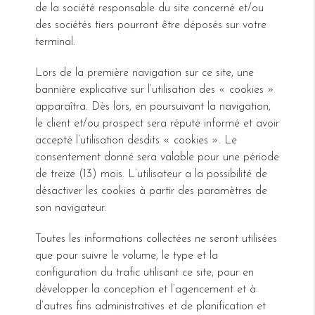
de la société responsable du site concerné et/ou
des sociétés tiers pourront être déposés sur votre
terminal.
Lors de la première navigation sur ce site, une
bannière explicative sur l’utilisation des « cookies »
apparaîtra. Dès lors, en poursuivant la navigation,
le client et/ou prospect sera réputé informé et avoir
accepté l’utilisation desdits « cookies ». Le
consentement donné sera valable pour une période
de treize (13) mois. L’utilisateur a la possibilité de
désactiver les cookies à partir des paramètres de
son navigateur.
Toutes les informations collectées ne seront utilisées
que pour suivre le volume, le type et la
configuration du trafic utilisant ce site, pour en
développer la conception et l’agencement et à
d’autres fins administratives et de planification et