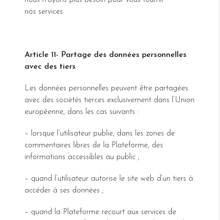
nous n’ayons plus besoin pour vous fournir
nos services.
Article 11- Partage des données personnelles
avec des tiers
Les données personnelles peuvent être partagées
avec des sociétés tierces exclusivement dans l’Union
européenne, dans les cas suivants :
– lorsque l’utilisateur publie, dans les zones de
commentaires libres de la Plateforme, des
informations accessibles au public ;
– quand l’utilisateur autorise le site web d’un tiers à
accéder à ses données ;
– quand la Plateforme recourt aux services de