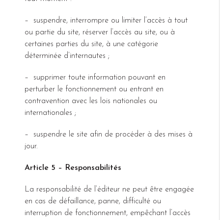
– suspendre, interrompre ou limiter l’accès à tout
ou partie du site, réserver l’accès au site, ou à
certaines parties du site, à une catégorie
déterminée d’internautes ;
– supprimer toute information pouvant en
perturber le fonctionnement ou entrant en
contravention avec les lois nationales ou
internationales ;
– suspendre le site afin de procéder à des mises à
jour.
Article 5 – Responsabilités
La responsabilité de l’éditeur ne peut être engagée
en cas de défaillance, panne, difficulté ou
interruption de fonctionnement, empêchant l’accès