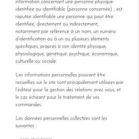
information concernant une personne physique
identifiée ou identifiable (personne concernée) ; est
réputée identifiable une personne qui peut être
identifiée, directement ou indirectement,
notamment par référence à un nom, un numéro
d’identification ou à un ou plusieurs éléments
spécifiques, propres à son identité physique,
physiologique, génétique, psychique, économique,
culturelle ou sociale.
Les informations personnelles pouvant être
recueillies sur le site sont principalement utilisées par
l’éditeur pour la gestion des relations avec vous, et
le cas échéant pour le traitement de vos
commandes.
Les données personnelles collectées sont les
suivantes :