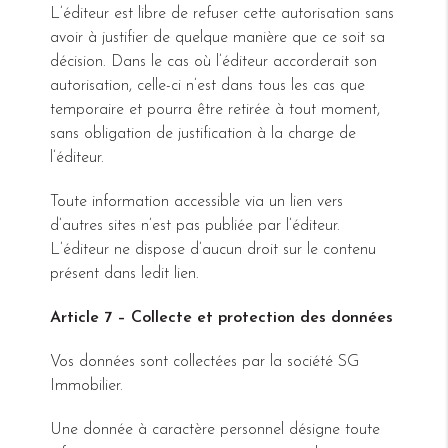
L’éditeur est libre de refuser cette autorisation sans
avoir à justifier de quelque manière que ce soit sa
décision. Dans le cas où l’éditeur accorderait son
autorisation, celle-ci n’est dans tous les cas que
temporaire et pourra être retirée à tout moment,
sans obligation de justification à la charge de
l’éditeur.
Toute information accessible via un lien vers
d’autres sites n’est pas publiée par l’éditeur.
L’éditeur ne dispose d’aucun droit sur le contenu
présent dans ledit lien.
Article 7 – Collecte et protection des données
Vos données sont collectées par la société SG
Immobilier.
Une donnée à caractère personnel désigne toute