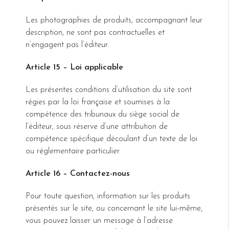
Les photographies de produits, accompagnant leur
description, ne sont pas contractuelles et
n’engagent pas l’éditeur.
Article 15 – Loi applicable
Les présentes conditions d’utilisation du site sont
régies par la loi française et soumises à la
compétence des tribunaux du siège social de
l’éditeur, sous réserve d’une attribution de
compétence spécifique découlant d’un texte de loi
ou réglementaire particulier.
Article 16 – Contactez-nous
Pour toute question, information sur les produits
présentés sur le site, ou concernant le site lui-même,
vous pouvez laisser un message à l’adresse