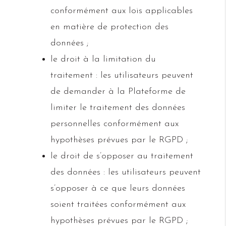
conformément aux lois applicables
en matière de protection des
données ;
le droit à la limitation du
traitement : les utilisateurs peuvent
de demander à la Plateforme de
limiter le traitement des données
personnelles conformément aux
hypothèses prévues par le RGPD ;
le droit de s’opposer au traitement
des données : les utilisateurs peuvent
s’opposer à ce que leurs données
soient traitées conformément aux
hypothèses prévues par le RGPD ;