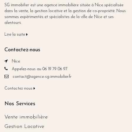
SG immobilier est une agence immobilière située à Nice spécialisée
dans la vente, la gestion locative et la gestion de co-propriété. Nous
sommes expérimentés et spécialistes de la ville de Nice et ses
alentours.
Lire la suite
Contactez-nous
Nice
Appelez-nous au 06 19 79 06 97
contact@agence-sg-immobilier.fr
Contactez nous
Nos Services
Vente immobilière
Gestion Locative