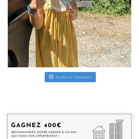
Suivez sur Instagram