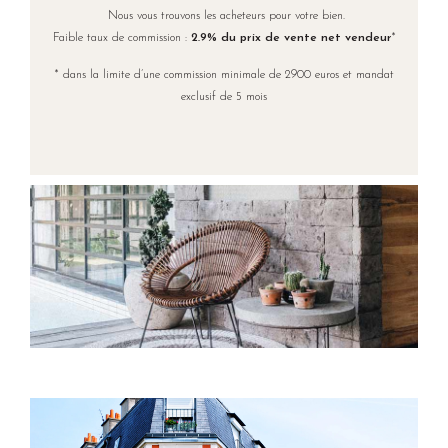
Nous vous trouvons les acheteurs pour votre bien.
Faible taux de commission :
2.9% du prix de vente net vendeur
*
* dans la limite d’une commission minimale de 2900 euros et mandat
exclusif de 5 mois