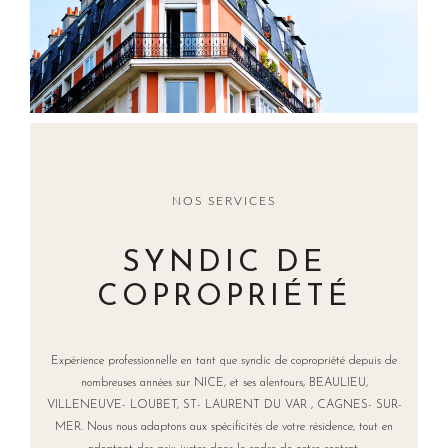
NOS SERVICES
SYNDIC DE
COPROPRIÉTÉ
Expérience professionnelle en tant que syndic de copropriété depuis de
nombreuses années sur NICE, et ses alentours, BEAULIEU,
VILLENEUVE- LOUBET, ST- LAURENT DU VAR , CAGNES- SUR-
MER. Nous nous adaptons aux spécificités de votre résidence, tout en