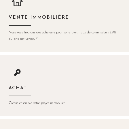
VENTE IMMOBILIÈRE
Nous vous trouvons des acheteurs pour votre bien. Taux de commission : 2.9%
du prix net vendeur*
ACHAT
Créons ensemble votre projet immobilier.