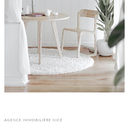
AGENCE IMMOBILIÈRE NICE