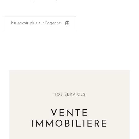
En savoir plus sur l'agence
NOS SERVICES
VENTE
IMMOBILIERE