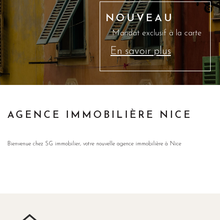
AGENCE IMMOBILIÈRE NICE
Bienvenue chez SG immobilier, votre nouvelle agence immobilière à Nice