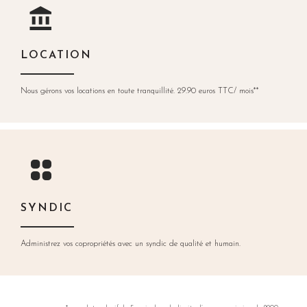
LOCATION
Nous gérons vos locations en toute tranquillité. 29.90 euros TTC/ mois**
SYNDIC
Administrez vos copropriétés avec un syndic de qualité et humain.