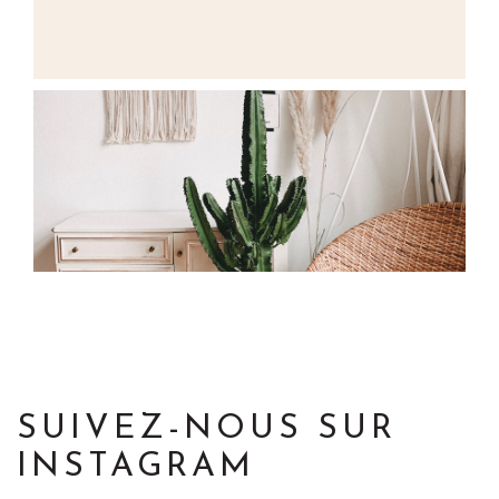
SUIVEZ-NOUS SUR
INSTAGRAM