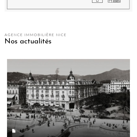
AGENCE IMMOBILIÈRE NICE
Nos actualités