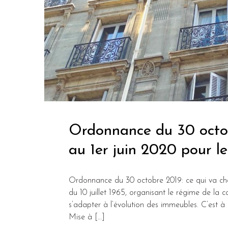
Ordonnance du 30 octob
au 1er juin 2020 pour le
Ordonnance du 30 octobre 2019: ce qui va chan
du 10 juillet 1965, organisant le régime de la c
s’adapter à l’évolution des immeubles. C’est à
Mise à […]