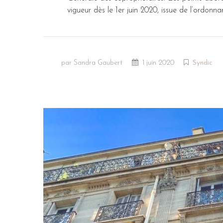
vigueur dès le 1er juin 2020, issue de l’ordonn
par Sandra Gaubert
1 juin 2020
Syndic