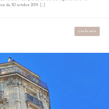
ance du 30 octobre 2019. […]
Lire la suite