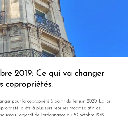
re 2019: Ce qui va changer
s copropriétés.
ger pour la copropriété à partir du 1er juin 2020. La loi
opropriété, a été à plusieurs reprises modifiée afin de
 nouveau l’objectif de l’ordonnance du 30 octobre 2019.