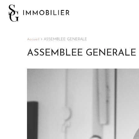
Accueil
ASSEMBLEE GENERALE
ASSEMBLEE GENERALE