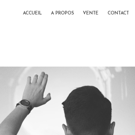
ACCUEIL
A PROPOS
VENTE
CONTACT