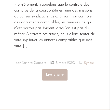
Premièrement, rappelons que le contrôle des
comptes de la copropriété est une des missions
du conseil syndical, et cela, à partir du contrôle
des documents comptables, les annexes; ce qui
n’est parfois pas évident lorsqu’on est pas du
métier. A travers cet article, nous allons tenter de
vous expliquer les annexes comptables que doit
vous […]
par Sandra Gaubert
3 mars 2020
Syndic
Lire la suite