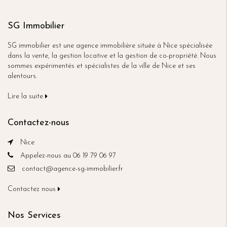
SG Immobilier
SG immobilier est une agence immobilière située à Nice spécialisée
dans la vente, la gestion locative et la gestion de co-propriété. Nous
sommes expérimentés et spécialistes de la ville de Nice et ses
alentours.
Lire la suite
Contactez-nous
Nice
Appelez-nous au 06 19 79 06 97
contact@agence-sg-immobilier.fr
Contactez nous
Nos Services