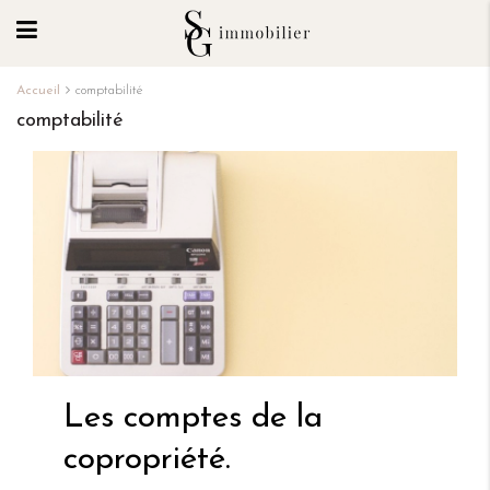
Accueil
comptabilité
comptabilité
Les comptes de la
copropriété.