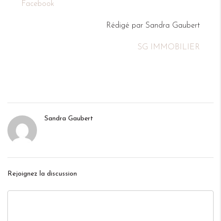
Facebook
Rédigé par Sandra Gaubert
SG IMMOBILIER
Sandra Gaubert
Rejoignez la discussion