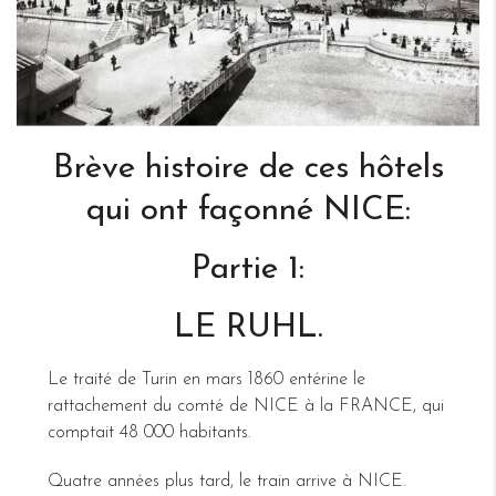
Brève histoire de ces hôtels
qui ont façonné NICE:
Partie 1:
LE RUHL.
Le traité de Turin en mars 1860 entérine le
rattachement du comté de NICE à la FRANCE, qui
comptait 48 000 habitants.
Quatre années plus tard, le train arrive à NICE.