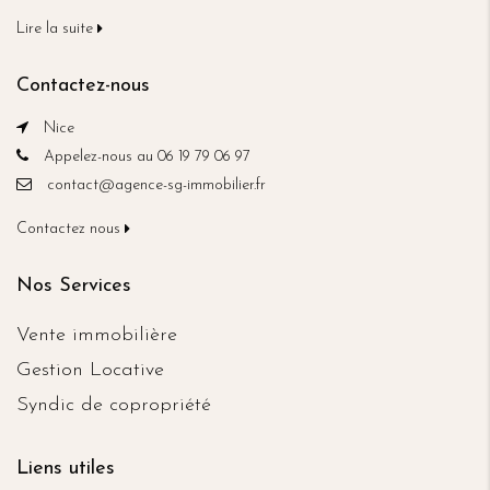
Lire la suite
Contactez-nous
Nice
Appelez-nous au 06 19 79 06 97
contact@agence-sg-immobilier.fr
Contactez nous
Nos Services
Vente immobilière
Gestion Locative
Syndic de copropriété
Liens utiles