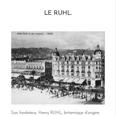
LE RUHL.
Son fondateur, Henry RUHL, britannique d’origine