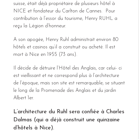
suisse, était déjà propriétaire de plusieurs hôtel à
NICE et fondateur du Carlton de Cannes. Pour
contribution à l’essor du tourisme, Henry RUHL a
reçu la Légion d’honneur.
A son apogée, Henry Ruhl administrait environ 80
hôtels et casinos qu’il a construit ou acheté. Il est
mort à Nice en 1955 (73 ans).
Il décide de détruire l’Hôtel des Anglais, car celui- ci
est vieillissant et ne correspond plus à l’architecture
de l’époque, mais son site est remarquable; se situant
le long de la Promenade des Anglais et du jardin
Albert 1er.
L’architecture du Ruhl sera confiée à Charles
Dalmas (qui a déjà construit une quinzaine
d’hôtels à Nice).