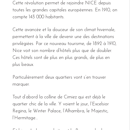
Cette révolution permet de rejoindre NICE depuis
toutes les grandes capitales européennes. En 1910, on
compte 143 000 habitants.
Cette avancée et la douceur de son climat hivernale,
permettent à la ville de devenir une des destinations
privilégiées. Par ce nouveau tourisme, de 1892 à 1910,
Nice voit son nombre d’hôtels plus que de doubler.
Ces hôtels sont de plus en plus grands, de plus en
plus beaux.
Particulièrement deux quartiers vont s’en trouver
marquer.
Tout d’abord la colline de Cimiez qui est déjà le
quartier chic de la ville. Y voient le jour, l’Excelsior
Regina, le Winter Palace, l’Alhambra, le Majestic,
l’Hermitage…