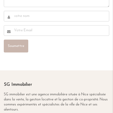
SG Immobilier
SG immobilier est une agence immobilière située à Nice spécialisée
dans la vente, la gestion locative et la gestion de co-propriété. Nous
sommes expérimentés et spécialistes de la ville de Nice et ses
alentours.